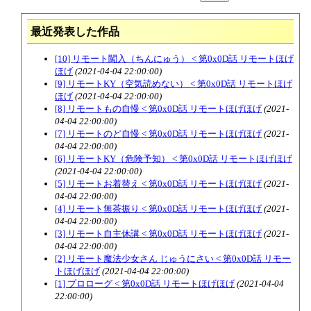
最近発表した作品
[10] リモート闖入（ちんにゅう） < 第0x0D話 リモートほげ
ほげ
(2021-04-04 22:00:00)
[9] リモートKY（空気読めない） < 第0x0D話 リモートほげ
ほげ
(2021-04-04 22:00:00)
[8] リモートもの自慢 < 第0x0D話 リモートほげほげ
(2021-
04-04 22:00:00)
[7] リモートのど自慢 < 第0x0D話 リモートほげほげ
(2021-
04-04 22:00:00)
[6] リモートKY（危険予知） < 第0x0D話 リモートほげほげ
(2021-04-04 22:00:00)
[5] リモートお着替え < 第0x0D話 リモートほげほげ
(2021-
04-04 22:00:00)
[4] リモート無茶振り < 第0x0D話 リモートほげほげ
(2021-
04-04 22:00:00)
[3] リモート自主休講 < 第0x0D話 リモートほげほげ
(2021-
04-04 22:00:00)
[2] リモート魔法少女さん じゅうにさい < 第0x0D話 リモー
トほげほげ
(2021-04-04 22:00:00)
[1] プロローグ < 第0x0D話 リモートほげほげ
(2021-04-04
22:00:00)