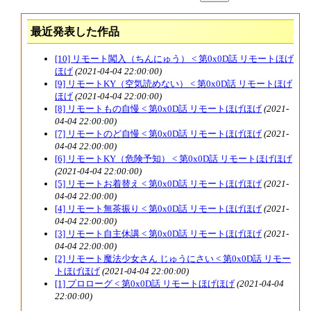
最近発表した作品
[10] リモート闖入（ちんにゅう） < 第0x0D話 リモートほげ
ほげ
(2021-04-04 22:00:00)
[9] リモートKY（空気読めない） < 第0x0D話 リモートほげ
ほげ
(2021-04-04 22:00:00)
[8] リモートもの自慢 < 第0x0D話 リモートほげほげ
(2021-
04-04 22:00:00)
[7] リモートのど自慢 < 第0x0D話 リモートほげほげ
(2021-
04-04 22:00:00)
[6] リモートKY（危険予知） < 第0x0D話 リモートほげほげ
(2021-04-04 22:00:00)
[5] リモートお着替え < 第0x0D話 リモートほげほげ
(2021-
04-04 22:00:00)
[4] リモート無茶振り < 第0x0D話 リモートほげほげ
(2021-
04-04 22:00:00)
[3] リモート自主休講 < 第0x0D話 リモートほげほげ
(2021-
04-04 22:00:00)
[2] リモート魔法少女さん じゅうにさい < 第0x0D話 リモー
トほげほげ
(2021-04-04 22:00:00)
[1] プロローグ < 第0x0D話 リモートほげほげ
(2021-04-04
22:00:00)