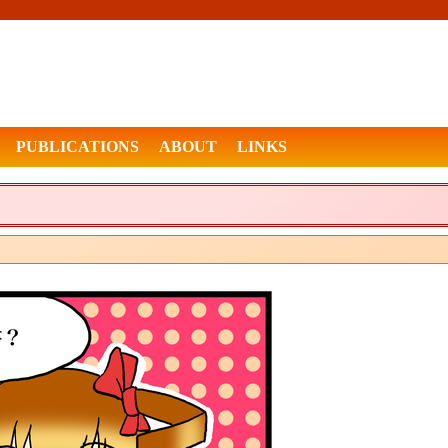
PUBLICATIONS
ABOUT
LINKS